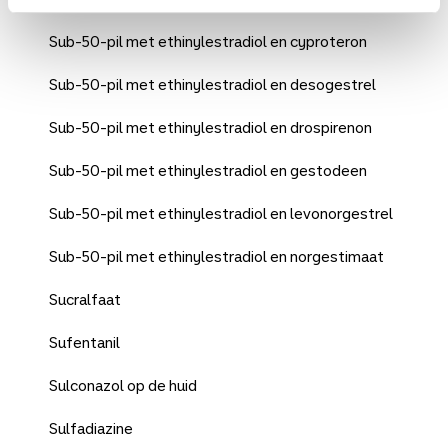
Sub-50-pil met ethinylestradiol en cyproteron
Sub-50-pil met ethinylestradiol en desogestrel
Sub-50-pil met ethinylestradiol en drospirenon
Sub-50-pil met ethinylestradiol en gestodeen
Sub-50-pil met ethinylestradiol en levonorgestrel
Sub-50-pil met ethinylestradiol en norgestimaat
Sucralfaat
Sufentanil
Sulconazol op de huid
Sulfadiazine