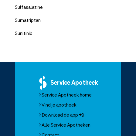
Sulfasalazine
Sumatriptan
Sunitinib
Service
Apotheek
Service Apotheek home
Vind je apotheek
Download de app 📲
Alle Service Apotheken
Contact