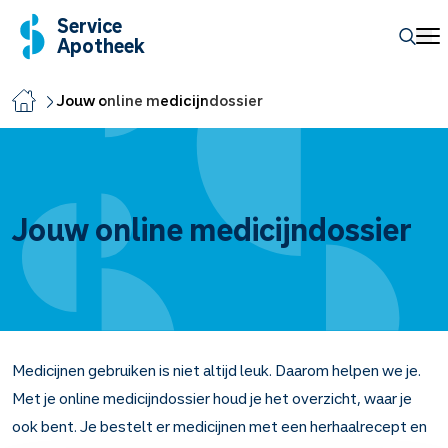
Service
Apotheek
Jouw online medicijndossier
Jouw online medicijndossier
Medicijnen gebruiken is niet altijd leuk. Daarom helpen we je.
Met je online medicijndossier houd je het overzicht, waar je
ook bent. Je bestelt er medicijnen met een herhaalrecept en