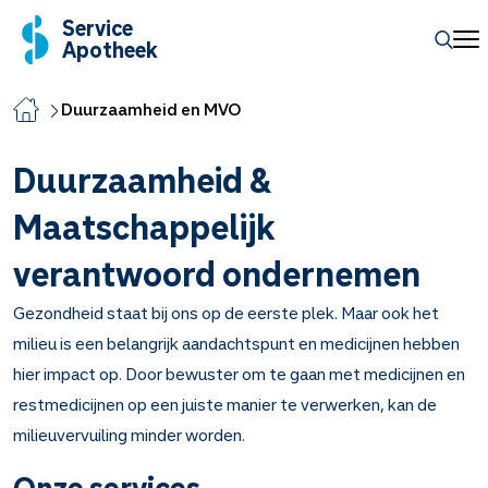
Service
Apotheek
Duurzaamheid en MVO
Duurzaamheid &
Maatschappelijk
verantwoord ondernemen
Gezondheid staat bij ons op de eerste plek. Maar ook het
milieu is een belangrijk aandachtspunt en medicijnen hebben
hier impact op. Door bewuster om te gaan met medicijnen en
restmedicijnen op een juiste manier te verwerken, kan de
milieuvervuiling minder worden.
Onze services