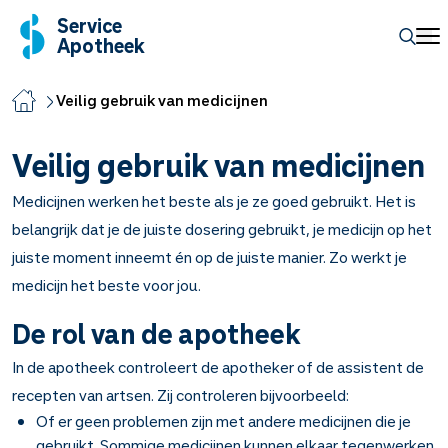
Service
Apotheek
Veilig gebruik van medicijnen
Veilig gebruik van medicijnen
Medicijnen werken het beste als je ze goed gebruikt. Het is
belangrijk dat je de juiste dosering gebruikt, je medicijn op het
juiste moment inneemt én op de juiste manier. Zo werkt je
medicijn het beste voor jou.
De rol van de apotheek
In de apotheek controleert de apotheker of de assistent de
recepten van artsen. Zij controleren bijvoorbeeld:
Of er geen problemen zijn met andere medicijnen die je
gebruikt. Sommige medicijnen kunnen elkaar tegenwerken