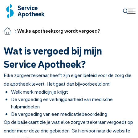
Service
Apotheek
Welke apotheekzorg wordt vergoed?
Wat is vergoed bij mijn
Service Apotheek?
Elke zorgverzekeraar heeft zijn eigen beleid voor de zorg die
de apotheek levert. Het gaat dan bijvoorbeeld om:
Welk merk medicijn je krijgt
De vergoeding en verkrijgbaarheid van medische
hulpmiddelen
De vergoeding van een medicatiebeoordeling
Op de baliekaart zie je wat elke zorgverzekeraar vergoedt op
onder meer deze drie gebieden. Ga hiervoor naar de website