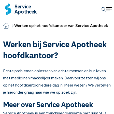
Service
Apotheek
Werken op het hoofdkantoor van Service Apotheek
Werken bij Service Apotheek
hoofdkantoor?
Echte problemen oplossen van echte mensen en hun leven
met medicijnen makkelijker maken. Daarvoor zetten wij ons
op het hoofdkantoor iedere dag in. Meer weten? We vertellen
je hieronder graag naar wie we op zoek zijn.
Meer over Service Apotheek
Service Apotheek is een franchiseorganisatie met ruim 500