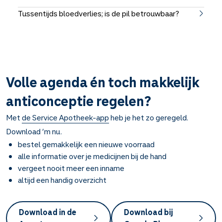
Tussentijds bloedverlies; is de pil betrouwbaar?
Volle agenda én toch makkelijk
anticonceptie regelen?
Met
de Service Apotheek-app
heb je het zo geregeld.
Download ’m nu.
bestel gemakkelijk een nieuwe voorraad
alle informatie over je medicijnen bij de hand
vergeet nooit meer een inname
altijd een handig overzicht
Download in de
Download bij