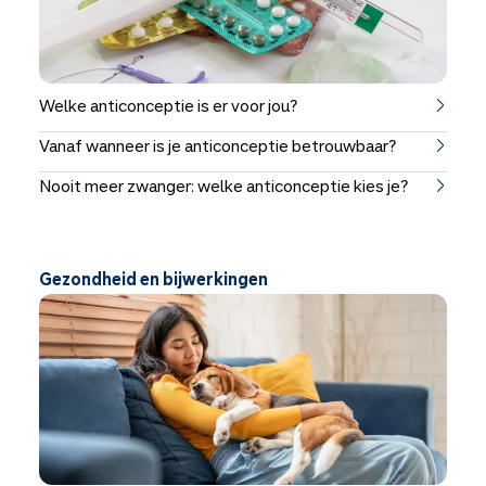
Welke anticonceptie is er voor jou?
Vanaf wanneer is je anticonceptie betrouwbaar?
Nooit meer zwanger: welke anticonceptie kies je?
Gezondheid en bijwerkingen