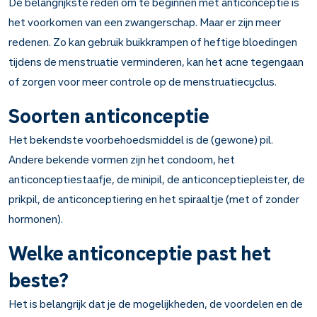
De belangrijkste reden om te beginnen met anticonceptie is
het voorkomen van een zwangerschap. Maar er zijn meer
redenen. Zo kan gebruik buikkrampen of heftige bloedingen
tijdens de menstruatie verminderen, kan het acne tegengaan
of zorgen voor meer controle op de menstruatiecyclus.
Soorten anticonceptie
Het bekendste voorbehoedsmiddel is de (gewone) pil.
Andere bekende vormen zijn het condoom, het
anticonceptiestaafje, de minipil, de anticonceptiepleister, de
prikpil, de anticonceptiering en het spiraaltje (met of zonder
hormonen).
Welke anticonceptie past het
beste?
Het is belangrijk dat je de mogelijkheden, de voordelen en de