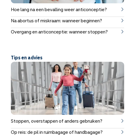
Hoe lang na een bevalling weer anticonceptie?
Na abortus of miskraam: wanneer beginnen?
Overgang en anticonceptie: wanneer stoppen?
Tips en advies
Stoppen, overstappen of anders gebruiken?
Op reis: de pil in ruimbagage of handbagage?