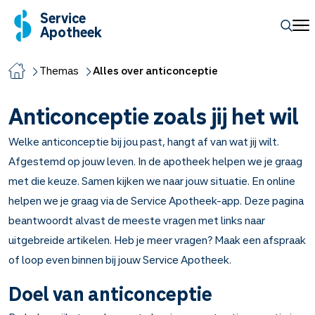
Service
Apotheek
Themas
Alles over anticonceptie
Anticonceptie zoals jij het wil
Welke anticonceptie bij jou past, hangt af van wat jij wilt.
Afgestemd op jouw leven. In de apotheek helpen we je graag
met die keuze. Samen kijken we naar jouw situatie. En online
helpen we je graag via de Service Apotheek-app. Deze pagina
beantwoordt alvast de meeste vragen met links naar
uitgebreide artikelen. Heb je meer vragen? Maak een afspraak
of loop even binnen bij jouw Service Apotheek.
Doel van anticonceptie