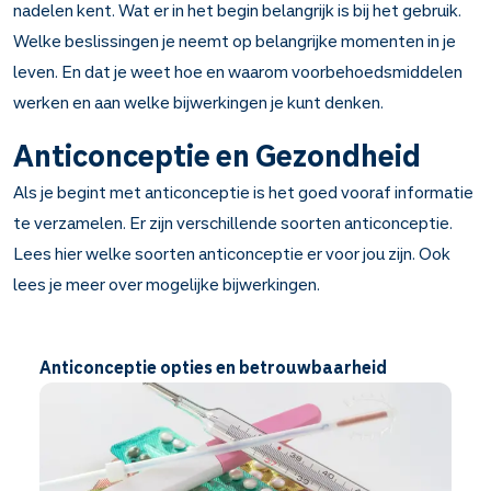
nadelen kent. Wat er in het begin belangrijk is bij het gebruik.
Welke beslissingen je neemt op belangrijke momenten in je
leven. En dat je weet hoe en waarom voorbehoedsmiddelen
werken en aan welke bijwerkingen je kunt denken.
Anticonceptie en Gezondheid
Als je begint met anticonceptie is het goed vooraf informatie
te verzamelen.
Er zijn
verschillende soorten anticonceptie.
Lees hier welke soorten anticonceptie er voor jou zijn. Ook
lees je meer over mogelijke bijwerkingen.
Anticonceptie opties en betrouwbaarheid