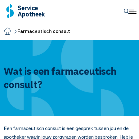
Service
Apotheek
Farmaceutisch consult
Wat is een farmaceutisch
consult?
Een farmaceutisch consult is een gesprek tussen jou en de
apotheker waarin jouw zorgvragen worden besproken. Heb je