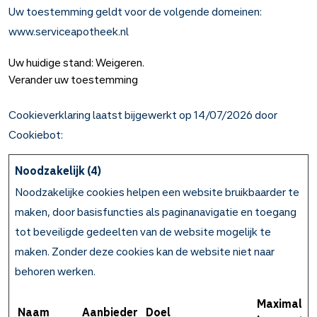
Uw toestemming geldt voor de volgende domeinen:
www.serviceapotheek.nl
Uw huidige stand: Weigeren.
Verander uw toestemming
Cookieverklaring laatst bijgewerkt op 14/07/2026 door
Cookiebot
:
Noodzakelijk (4)
Noodzakelijke cookies helpen een website bruikbaarder te
maken, door basisfuncties als paginanavigatie en toegang
tot beveiligde gedeelten van de website mogelijk te
maken. Zonder deze cookies kan de website niet naar
behoren werken.
Maximale
Naam
Aanbieder
Doel