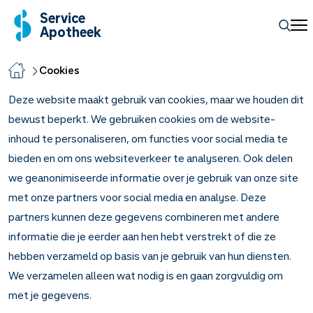
Service
Apotheek
Cookies
Deze website maakt gebruik van cookies, maar we houden dit
bewust beperkt. We gebruiken cookies om de website-
inhoud te personaliseren, om functies voor social media te
bieden en om ons websiteverkeer te analyseren. Ook delen
we geanonimiseerde informatie over je gebruik van onze site
met onze partners voor social media en analyse. Deze
partners kunnen deze gegevens combineren met andere
informatie die je eerder aan hen hebt verstrekt of die ze
hebben verzameld op basis van je gebruik van hun diensten.
We verzamelen alleen wat nodig is en gaan zorgvuldig om
met je gegevens.