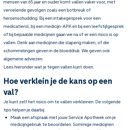
mensen van 65 jaar en ouder komt vallen vaker voor, met
vervelende gevolgen zoals een botbreuk of
hersenschudding. Bij een intakegesprek voor een
medicatierol, bij een medicijn-APK en bij een leefstijlgesprek
of bij bepaalde medicijnen gaan we na of er een risico is op
vallen. Denk aan medicijnen die slaperig maken, of die
schommelingen geven in de bloeddruk. We geven ook
algemene adviezen.
Lees hieronder wat je tegen vallen kunt doen.
Hoe verklein je de kans op een
val?
Je kunt zelf het risico om te vallen verkleinen. De volgende
tips helpen je daarbij:
Maak een afspraak met jouw Service Apotheek om je
medicijngebruik te beoordelen. Sommige medicijnen