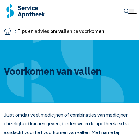
Service
Apotheek
Tips en advies om vallen te voorkomen
Voorkomen van vallen
Juist omdat veel medicijnen of combinaties van medicijnen
duizeligheid kunnen geven, bieden we in de apotheek extra
aandacht voor het voorkomen van vallen. Met name bij