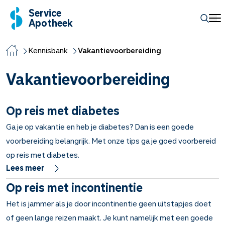
Service
Apotheek
Kennisbank
Vakantievoorbereiding
Vakantievoorbereiding
Op reis met diabetes
Ga je op vakantie en heb je diabetes? Dan is een goede
voorbereiding belangrijk. Met onze tips ga je goed voorbereid
op reis met diabetes.
Lees meer
Op reis met incontinentie
Het is jammer als je door incontinentie geen uitstapjes doet
of geen lange reizen maakt. Je kunt namelijk met een goede