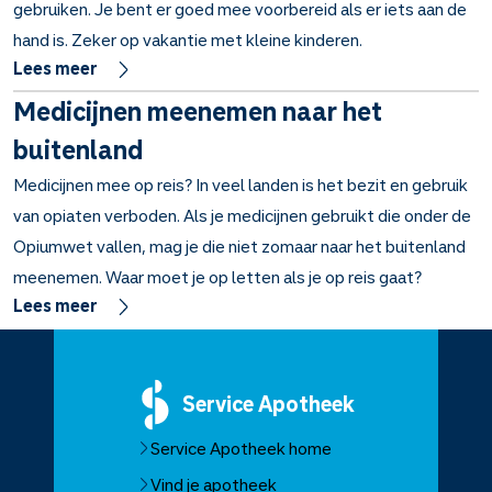
gebruiken. Je bent er goed mee voorbereid als er iets aan de
hand is. Zeker op vakantie met kleine kinderen.
Lees meer
Medicijnen meenemen naar het
buitenland
Medicijnen mee op reis? In veel landen is het bezit en gebruik
van opiaten verboden. Als je medicijnen gebruikt die onder de
Opiumwet vallen, mag je die niet zomaar naar het buitenland
meenemen. Waar moet je op letten als je op reis gaat?
Lees meer
Service
Apotheek
Service Apotheek home
Vind je apotheek