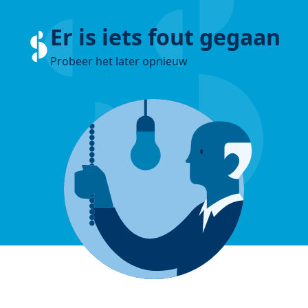
Er is iets fout gegaan
Probeer het later opnieuw