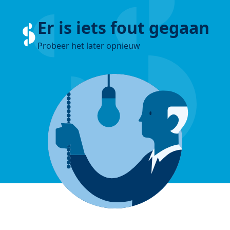
Er is iets fout gegaan
Probeer het later opnieuw