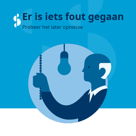
Er is iets fout gegaan
Probeer het later opnieuw