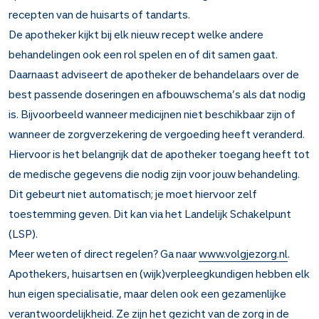
recepten van de huisarts of tandarts.
De apotheker kijkt bij elk nieuw recept welke andere
behandelingen ook een rol spelen en of dit samen gaat.
Daarnaast adviseert de apotheker de behandelaars over de
best passende doseringen en afbouwschema’s als dat nodig
is. Bijvoorbeeld wanneer medicijnen niet beschikbaar zijn of
wanneer de zorgverzekering de vergoeding heeft veranderd.
Hiervoor is het belangrijk dat de apotheker toegang heeft tot
de medische gegevens die nodig zijn voor jouw behandeling.
Dit gebeurt niet automatisch; je moet hiervoor zelf
toestemming geven. Dit kan via het Landelijk Schakelpunt
(LSP).
Meer weten of direct regelen? Ga naar
www.volgjezorg.nl
.
Apothekers, huisartsen en (wijk)verpleegkundigen hebben elk
hun eigen specialisatie, maar delen ook een gezamenlijke
verantwoordelijkheid. Ze zijn het gezicht van de zorg in de