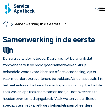
Service
Apotheek
Samenwerking in de eerste lijn
Samenwerking in de eerste
lijn
De zorg verandert steeds. Daarom is het belangrijk dat
zorgverleners in de regio goed samenwerken. Als je
behandeld wordt voor klachten of een aandoening, zijn er
vaak meerdere zorgverleners betrokken. Als een specialist in
het ziekenhuis of je huisarts medicijnen voorschrijft, is het de
taak van de apotheker om samen met jou het overzicht te
houden over je medicijngebruik. Vaak weten verschillende
specialisten niet van elkaars behandelingen of eerdere