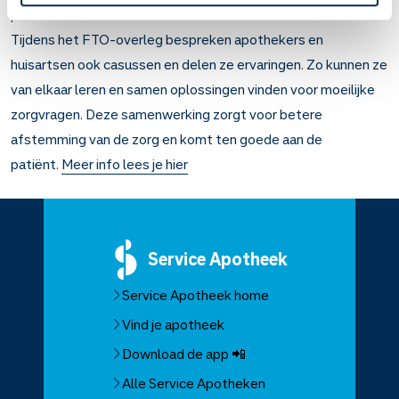
patiënten te verbeteren.
Tijdens het FTO-overleg bespreken apothekers en
huisartsen ook casussen en delen ze ervaringen. Zo kunnen ze
van elkaar leren en samen oplossingen vinden voor moeilijke
zorgvragen. Deze samenwerking zorgt voor betere
afstemming van de zorg en komt ten goede aan de
patiënt.
Meer info lees je hier
Service
Apotheek
Service Apotheek home
Vind je apotheek
Download de app 📲
Alle Service Apotheken