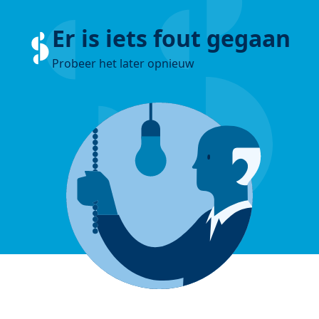
Er is iets fout gegaan
Probeer het later opnieuw