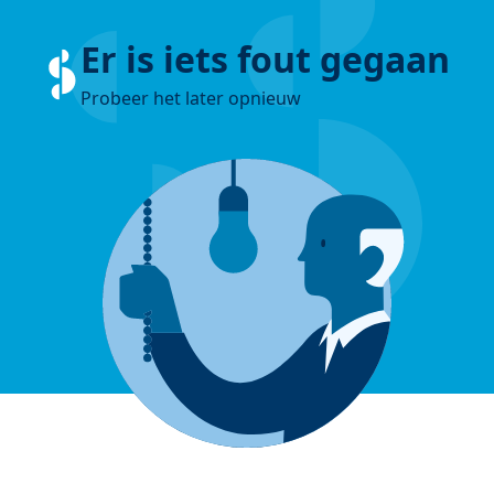
Er is iets fout gegaan
Probeer het later opnieuw