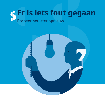
Er is iets fout gegaan
Probeer het later opnieuw