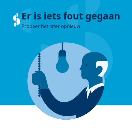
Er is iets fout gegaan
Probeer het later opnieuw