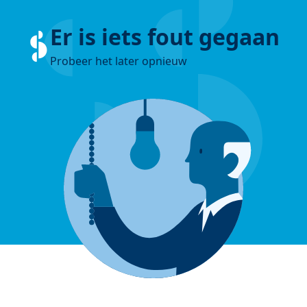
Er is iets fout gegaan
Probeer het later opnieuw