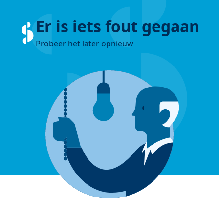
Er is iets fout gegaan
Probeer het later opnieuw