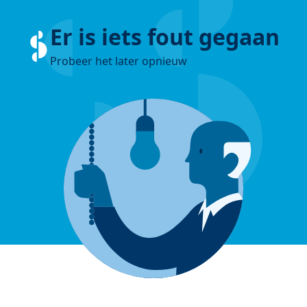
Er is iets fout gegaan
Probeer het later opnieuw