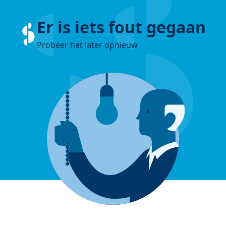
Er is iets fout gegaan
Probeer het later opnieuw