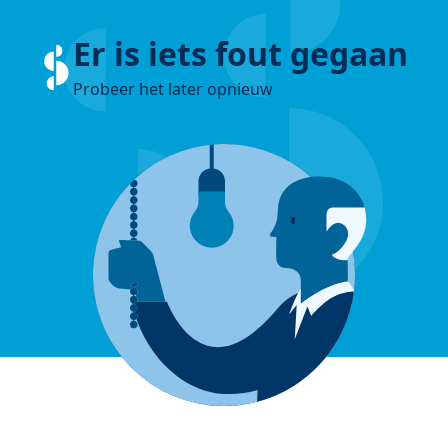
Er is iets fout gegaan
Probeer het later opnieuw