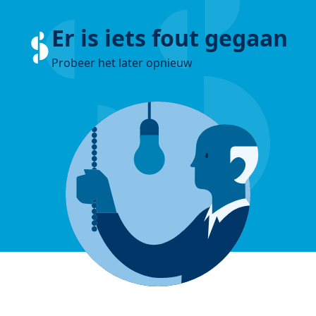
Er is iets fout gegaan
Probeer het later opnieuw