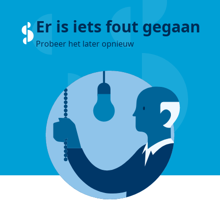
Er is iets fout gegaan
Probeer het later opnieuw