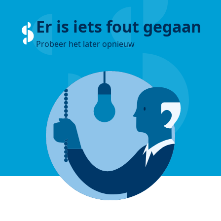
Er is iets fout gegaan
Probeer het later opnieuw