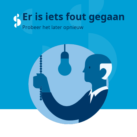
Er is iets fout gegaan
Probeer het later opnieuw