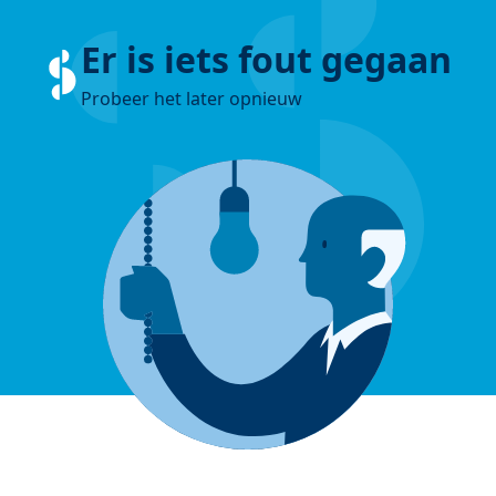
Er is iets fout gegaan
Probeer het later opnieuw