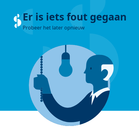
Er is iets fout gegaan
Probeer het later opnieuw