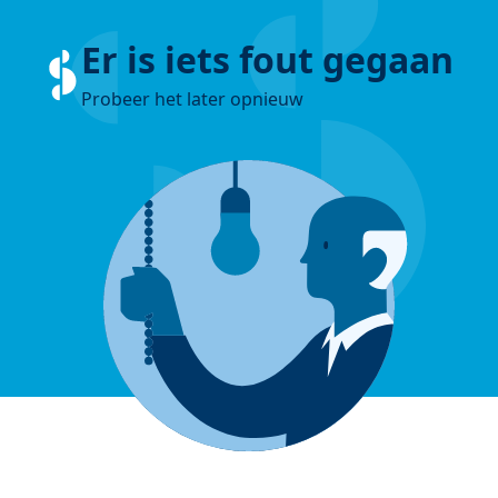
Er is iets fout gegaan
Probeer het later opnieuw