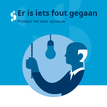
Er is iets fout gegaan
Probeer het later opnieuw