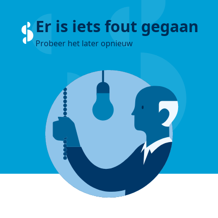
Er is iets fout gegaan
Probeer het later opnieuw