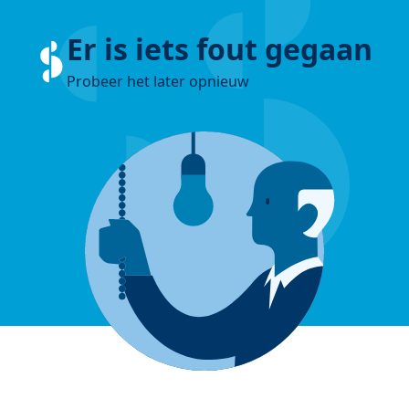
Er is iets fout gegaan
Probeer het later opnieuw