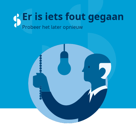
Er is iets fout gegaan
Probeer het later opnieuw