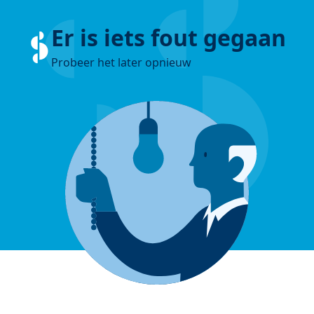
Er is iets fout gegaan
Probeer het later opnieuw