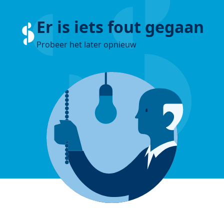
Er is iets fout gegaan
Probeer het later opnieuw