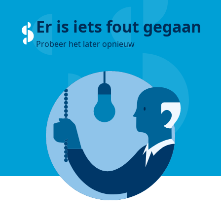
Er is iets fout gegaan
Probeer het later opnieuw