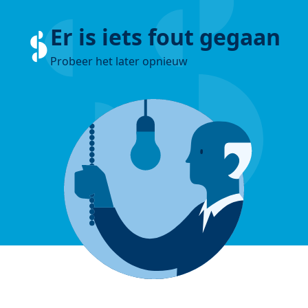
Er is iets fout gegaan
Probeer het later opnieuw