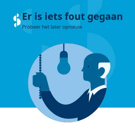
Er is iets fout gegaan
Probeer het later opnieuw