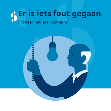
Er is iets fout gegaan
Probeer het later opnieuw