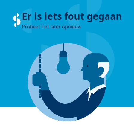
Er is iets fout gegaan
Probeer het later opnieuw