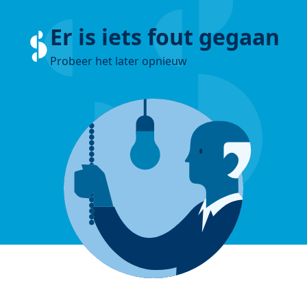
Er is iets fout gegaan
Probeer het later opnieuw