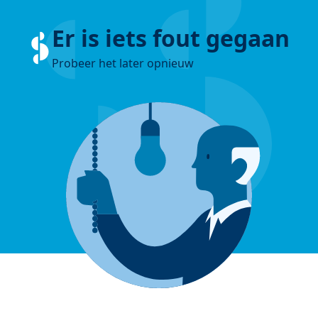
Er is iets fout gegaan
Probeer het later opnieuw