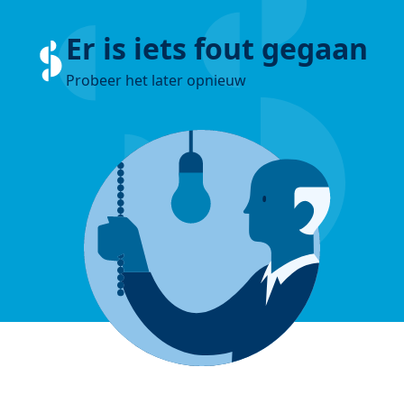
Er is iets fout gegaan
Probeer het later opnieuw