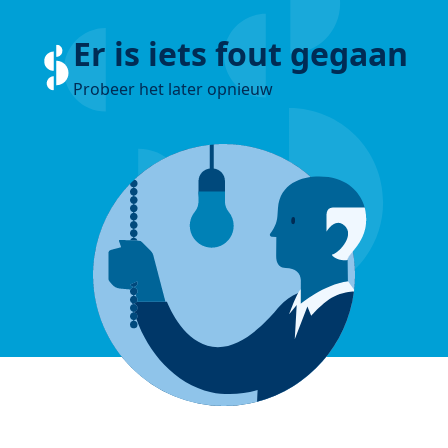
Er is iets fout gegaan
Probeer het later opnieuw