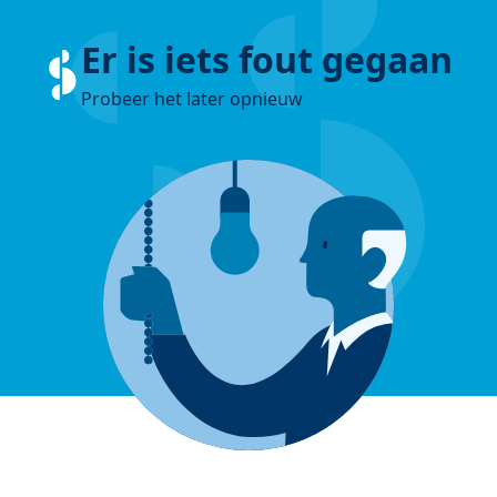
Er is iets fout gegaan
Probeer het later opnieuw