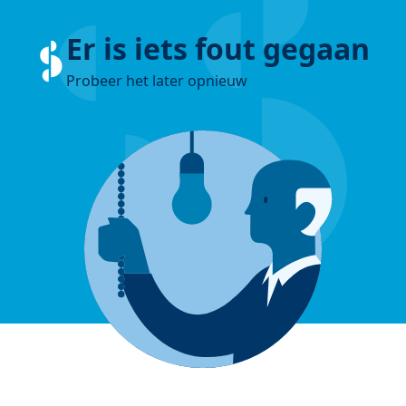
Er is iets fout gegaan
Probeer het later opnieuw