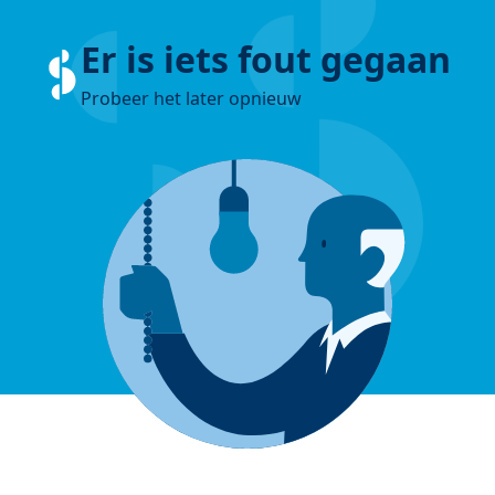
Er is iets fout gegaan
Probeer het later opnieuw