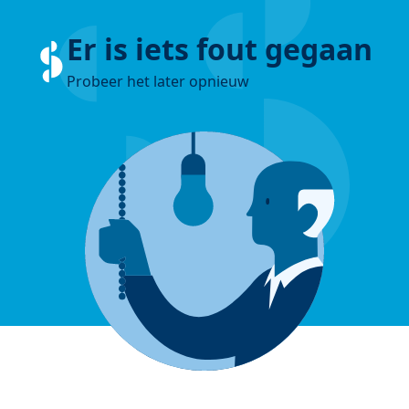
Er is iets fout gegaan
Probeer het later opnieuw